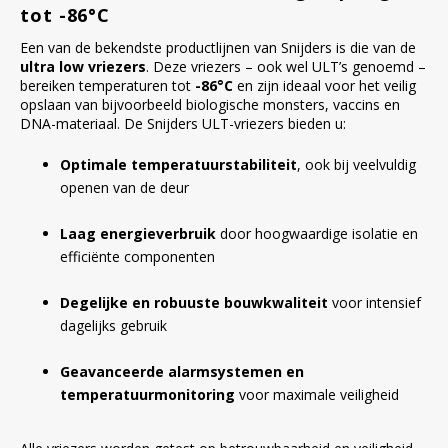
tot -86
°C
Een van de bekendste productlijnen van Snijders is die van de
ultra low vriezers
. Deze vriezers – ook wel ULT’s genoemd –
bereiken temperaturen tot
-86°C
en zijn ideaal voor het veilig
opslaan van bijvoorbeeld biologische monsters, vaccins en
DNA-materiaal. De Snijders ULT-vriezers bieden u:
Optimale temperatuurstabiliteit
, ook bij veelvuldig
openen van de deur
Laag energieverbruik
door hoogwaardige isolatie en
efficiënte componenten
Degelijke en robuuste bouwkwaliteit
voor intensief
dagelijks gebruik
Geavanceerde alarmsystemen en
temperatuurmonitoring
voor maximale veiligheid