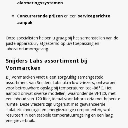
alarmeringssystemen
Concurrerende prijzen
en een
servicegerichte
aanpak
Onze specialisten helpen u graag bij het samenstellen van de
juiste apparatuur, afgestemd op uw toepassing en
laboratoriumomgeving.
Snijders Labs assortiment bij
Vonmarcken
Bij Vonmarcken vindt u een zorgvuldig samengesteld
assortiment van Snijders Labs ultra low vriezers, ontworpen
voor betrouwbare opslag bij temperaturen tot -86 °C. Het
aanbod omvat diverse modellen, waaronder de VF120, met
een inhoud van 120 liter, ideaal voor laboratoria met beperkte
ruimte. Deze vriezers zijn uitgerust met geavanceerde
isolatietechnologie en energiezuinige componenten, wat
resulteert in een stabiele temperatuurregeling en een laag
energieverbruik.