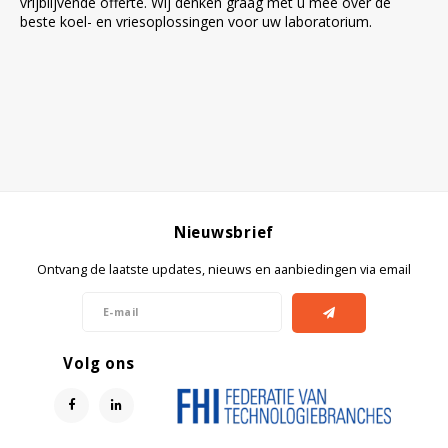
vrijblijvende offerte. Wij denken graag met u mee over de
beste koel- en vriesoplossingen voor uw laboratorium.
Nieuwsbrief
Ontvang de laatste updates, nieuws en aanbiedingen via email
Volg ons