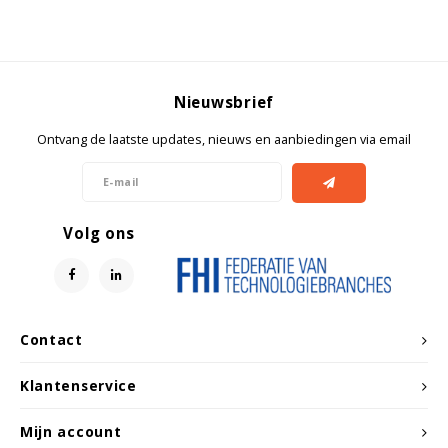
Witgoed koelkasten
Richtlijnen
Nieuwsbrief
Ontvang de laatste updates, nieuws en aanbiedingen via email
Volg ons
Contact
Klantenservice
Mijn account