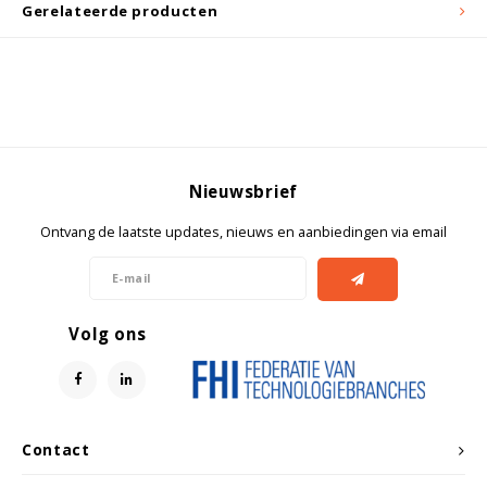
Witgoed koelkasten
Gerelateerde producten
Richtlijnen
Nieuwsbrief
Ontvang de laatste updates, nieuws en aanbiedingen via email
Volg ons
Contact