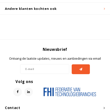
Andere klanten kochten ook
Nieuwsbrief
Ontvang de laatste updates, nieuws en aanbiedingen via email
Volg ons
Contact