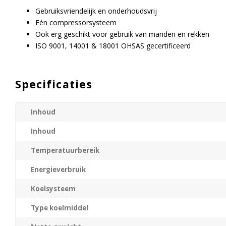
Gebruiksvriendelijk en onderhoudsvrij
Eén compressorsysteem
Ook erg geschikt voor gebruik van manden en rekken
ISO 9001, 14001 & 18001 OHSAS gecertificeerd
Specificaties
Inhoud
Inhoud
Temperatuurbereik
Energieverbruik
Koelsysteem
Type koelmiddel