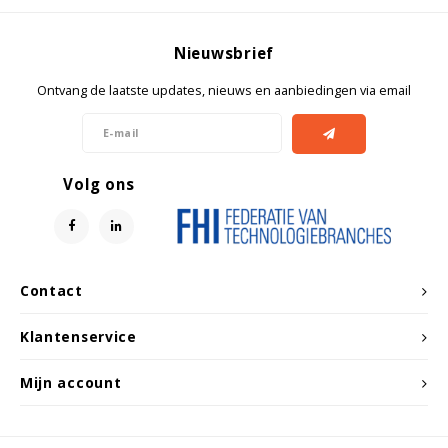
Witgoed koelkasten
Nieuwsbrief
Richtlijnen
Ontvang de laatste updates, nieuws en aanbiedingen via email
Volg ons
Contact
Klantenservice
Mijn account