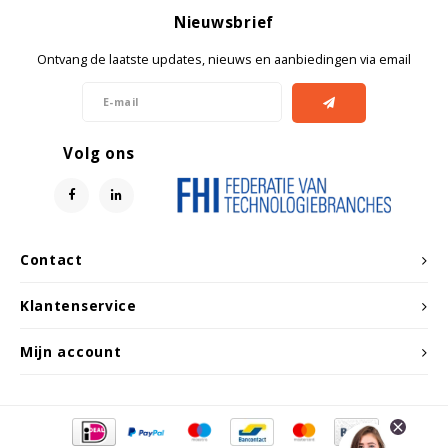
Nieuwsbrief
Ontvang de laatste updates, nieuws en aanbiedingen via email
Volg ons
Contact
Klantenservice
Mijn account