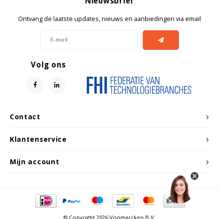
Nieuwsbrief
Ontvang de laatste updates, nieuws en aanbiedingen via email
Volg ons
Contact
Klantenservice
Mijn account
© Copyright 2026 Vonmarcken B.V.