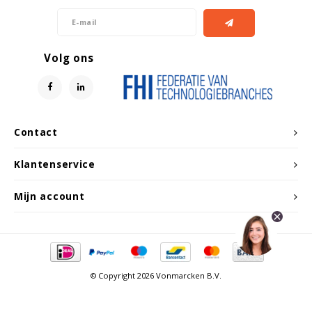
Volg ons
Contact
Klantenservice
Mijn account
© Copyright 2026 Vonmarcken B.V.
Vergelijk producten
0