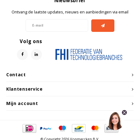
Nieuwsbrief
Ontvang de laatste updates, nieuws en aanbiedingen via email
Volg ons
Contact
Klantenservice
Mijn account
© Copyright 2026 Vonmarcken B.V.