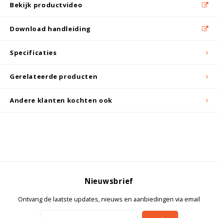
Witgoed koelkasten
Bekijk productvideo
Download handleiding
Richtlijnen
Specificaties
Gerelateerde producten
Andere klanten kochten ook
Nieuwsbrief
Ontvang de laatste updates, nieuws en aanbiedingen via email