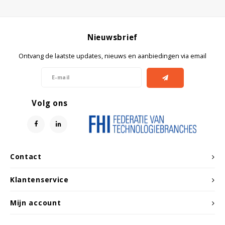
Witgoed koelkasten
Richtlijnen
Nieuwsbrief
Ontvang de laatste updates, nieuws en aanbiedingen via email
Volg ons
Contact
Klantenservice
Mijn account