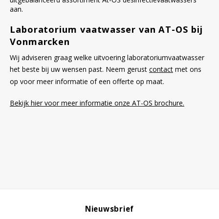
aan.
Laboratorium vaatwasser van AT-OS bij
Vonmarcken
Wij adviseren graag welke uitvoering laboratoriumvaatwasser
het beste bij uw wensen past. Neem gerust
contact
met ons
op voor meer informatie of een offerte op maat.
Bekijk hier voor meer informatie onze AT-OS brochure.
Nieuwsbrief