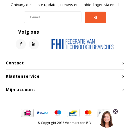
Ontvang de laatste updates, nieuws en aanbiedingen via email
Volg ons
Contact
Klantenservice
Mijn account
© Copyright 2026 Vonmarcken B.V.