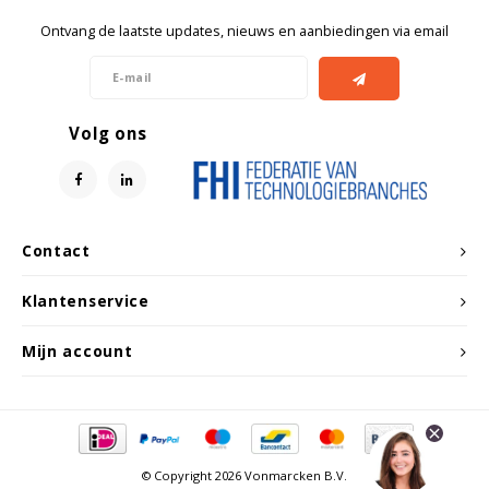
Ontvang de laatste updates, nieuws en aanbiedingen via email
Volg ons
Contact
Klantenservice
Mijn account
© Copyright 2026 Vonmarcken B.V.