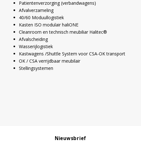
Patientenverzorging (verbandwagens)
Afvalverzameling
40/60 Moduullogistiek
Kasten ISO modulair haliONE
Cleanroom en technisch meubiliar Halitec®
Afvalscheiding
Wasserijlogistiek
Kastwagens /Shuttle System voor CSA-OK transport
OK / CSA verrijdbaar meubilair
Stellingsystemen
Nieuwsbrief