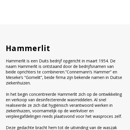
Hammerlit
Hammerlit is een Duits bedrijf opgericht in maart 1954. De
naam Hammerlit is ontstaand door de bedrijfsnamen van
beide oprichters te combineren.”Connemann’s Hammer” en
Meseke’s “Gomelit”, beide firma zijn bekende namen in Duitse
ziekenhuizen.
In het begin concentreerde Hammerlit zich op de ontwikkeling
en verkoop van desinfecterende wasmiddelen. Al snel
realiseerde ze zich dat hygiënisch verantwoord werken in
ziekenhuizen, voornamelijk op de werkvloer en
verpleegafdelingen reeds plaatsvond voor het wasproces zelf.
Deze gedachte bracht hem tot de uitvinding van de waszak