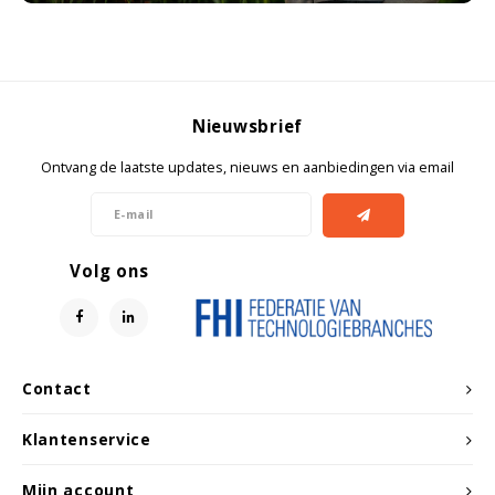
Nieuwsbrief
Ontvang de laatste updates, nieuws en aanbiedingen via email
Volg ons
Contact
Klantenservice
Mijn account