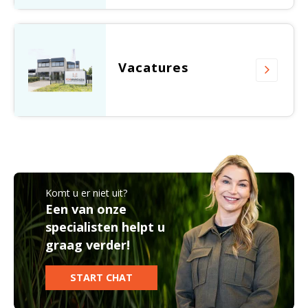
Vacatures
Komt u er niet uit?
Een van onze
specialisten helpt u
graag verder!
START CHAT