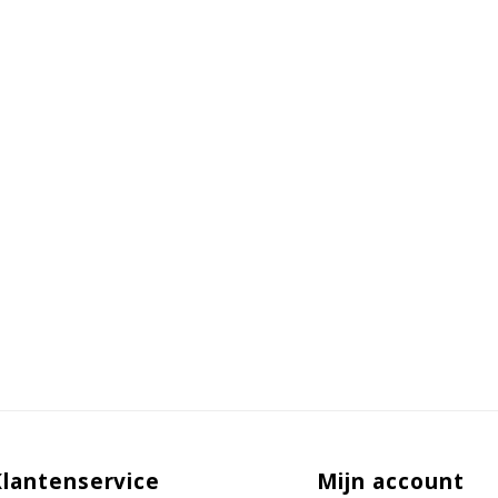
Klantenservice
Mijn account