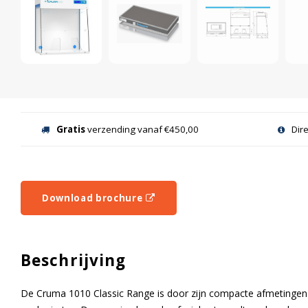
Gratis
verzending vanaf €450,00
Dir
Download brochure
Beschrijving
De Cruma 1010 Classic Range is door zijn compacte afmetingen d