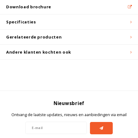
Witgoed koelkasten
Download brochure
Richtlijnen
Specificaties
Gerelateerde producten
Andere klanten kochten ook
Nieuwsbrief
Ontvang de laatste updates, nieuws en aanbiedingen via email