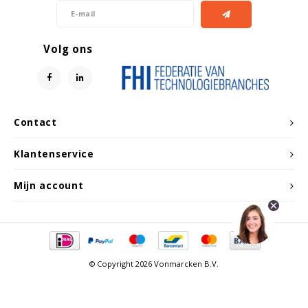
Volg ons
Contact
Klantenservice
Mijn account
© Copyright 2026 Vonmarcken B.V.
Vergelijk producten
0