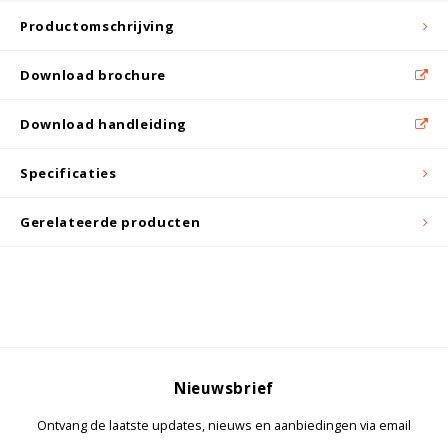
Witgoed koelkasten
Productomschrijving
Richtlijnen
Download brochure
Download handleiding
Specificaties
Gerelateerde producten
Nieuwsbrief
Ontvang de laatste updates, nieuws en aanbiedingen via email