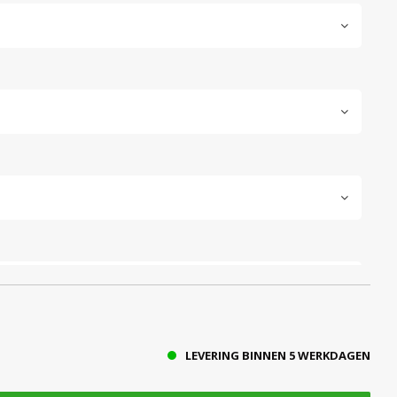
LEVERING BINNEN 5 WERKDAGEN