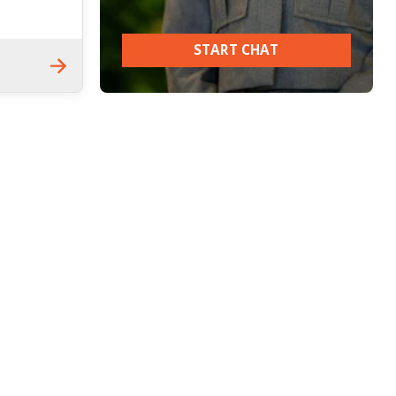
START CHAT