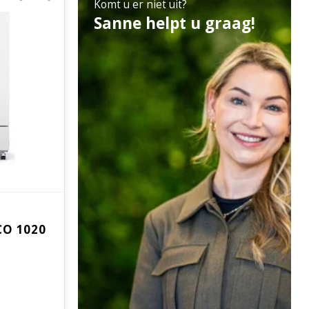
Komt u er niet uit?
Sanne helpt u graag!
CO 1020