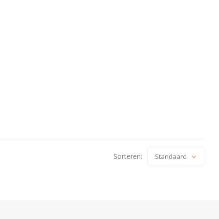
Sorteren:
Standaard