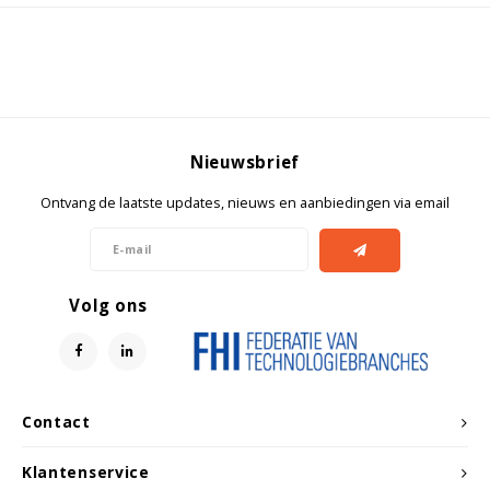
Witgoed koelkasten
Richtlijnen
Nieuwsbrief
Ontvang de laatste updates, nieuws en aanbiedingen via email
Volg ons
Contact
Klantenservice