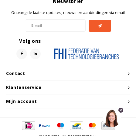
Nieuwsbrief
Ontvang de laatste updates, nieuws en aanbiedingen via email
Volg ons
Contact
Klantenservice
Mijn account
© Copyright 2026 Vonmarcken B.V.