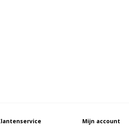
Klantenservice
Mijn account