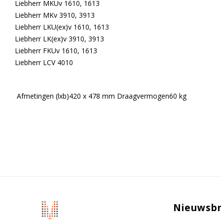
Liebherr MKUv 1610, 1613
Liebherr MKv 3910, 3913
Liebherr LKU(ex)v 1610, 1613
Liebherr LK(ex)v 3910, 3913
Liebherr FKUv 1610, 1613
Liebherr LCV 4010
Afmetingen (lxb)420 x 478 mm Draagvermogen60 kg
Nieuwsbr