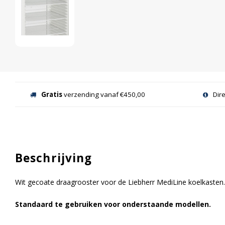
Gratis
verzending vanaf €450,00
Dir
Beschrijving
Wit gecoate draagrooster voor de Liebherr MediLine koelkasten
Standaard te gebruiken voor onderstaande modellen.