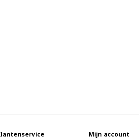
Klantenservice
Mijn account