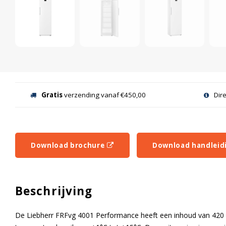
Gratis
verzending vanaf €450,00
Dir
Download brochure
Download handleid
Beschrijving
De Liebherr FRFvg 4001 Performance heeft een inhoud van 420 l