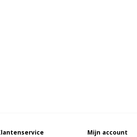
Klantenservice
Mijn account