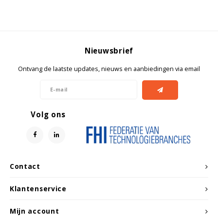
Nieuwsbrief
Ontvang de laatste updates, nieuws en aanbiedingen via email
Volg ons
Contact
Klantenservice
Mijn account