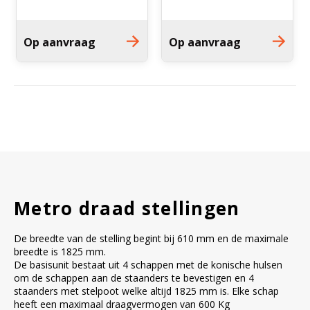
Witgoed koelkasten
Op aanvraag
Op aanvraag
Richtlijnen
Metro draad stellingen
De breedte van de stelling begint bij 610 mm en de maximale
breedte is 1825 mm.
De basisunit bestaat uit 4 schappen met de konische hulsen
om de schappen aan de staanders te bevestigen en 4
staanders met stelpoot welke altijd 1825 mm is. Elke schap
heeft een maximaal draagvermogen van 600 Kg