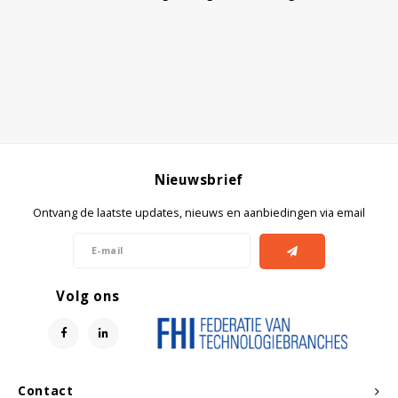
Nieuwsbrief
Ontvang de laatste updates, nieuws en aanbiedingen via email
Volg ons
Contact