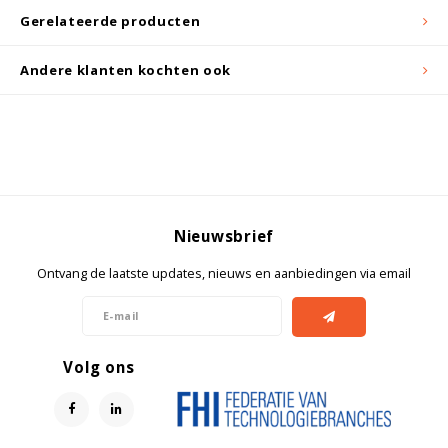
Witgoed koelkasten
Gerelateerde producten
Richtlijnen
Andere klanten kochten ook
Nieuwsbrief
Ontvang de laatste updates, nieuws en aanbiedingen via email
Volg ons