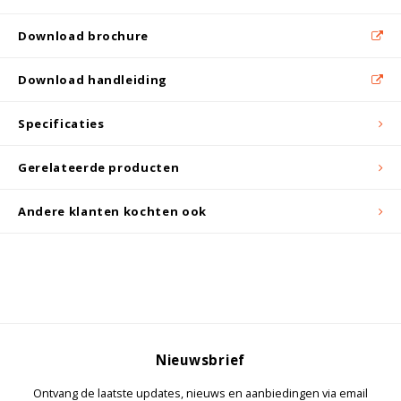
Witgoed koelkasten
Download brochure
Richtlijnen
Download handleiding
Specificaties
Gerelateerde producten
Andere klanten kochten ook
Nieuwsbrief
Ontvang de laatste updates, nieuws en aanbiedingen via email