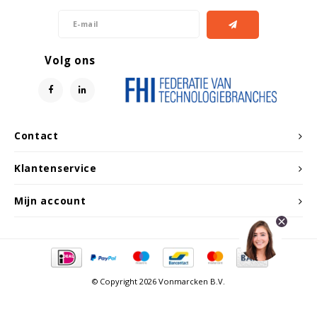
Volg ons
Contact
Klantenservice
Mijn account
© Copyright 2026 Vonmarcken B.V.
Vergelijk producten
0