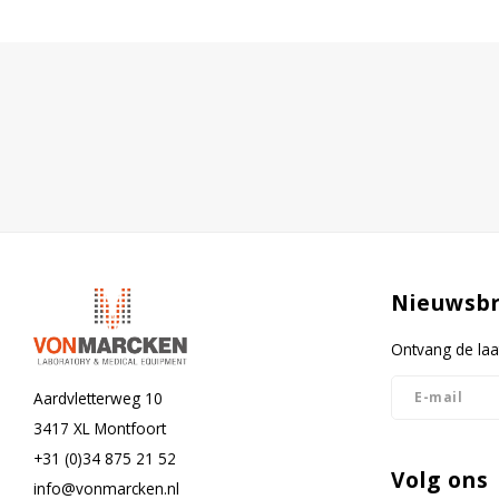
Nieuwsbr
Ontvang de laa
Aardvletterweg 10
3417 XL Montfoort
+31 (0)34 875 21 52
Volg ons
info@vonmarcken.nl