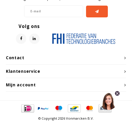
Volg ons
Contact
Klantenservice
Mijn account
© Copyright 2026 Vonmarcken B.V.
Vergelijk producten
0