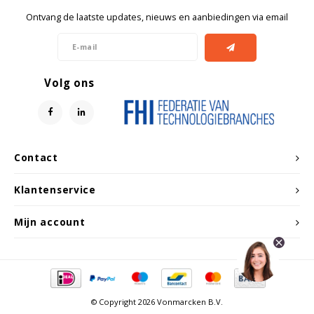
Ontvang de laatste updates, nieuws en aanbiedingen via email
Volg ons
Contact
Klantenservice
Mijn account
© Copyright 2026 Vonmarcken B.V.