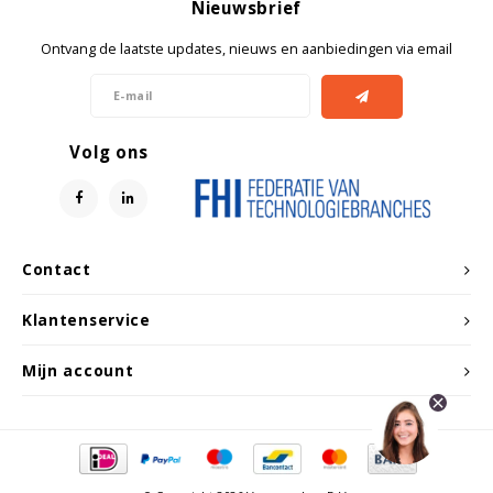
Nieuwsbrief
Ontvang de laatste updates, nieuws en aanbiedingen via email
Volg ons
Contact
Klantenservice
Mijn account