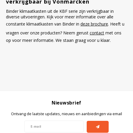
verkrijgbaar bij Vonmarcken
Binder klimaatkasten uit de KBF serie zijn verkrijgbaar in
diverse uitvoeringen. Kijk voor meer informatie over alle
constante klimaatkasten van Binder in
deze brochure
. Heeft u
vragen over onze producten? Neem gerust
contact
met ons
op voor meer informatie. We staan graag voor u klaar.
Nieuwsbrief
Ontvang de laatste updates, nieuws en aanbiedingen via email